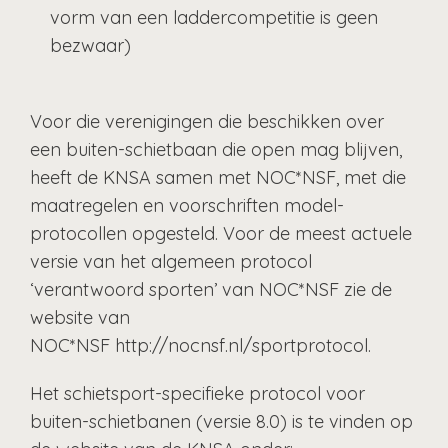
vorm van een laddercompetitie is geen
bezwaar)
Voor die verenigingen die beschikken over
een buiten-schietbaan die open mag blijven,
heeft de KNSA samen met NOC*NSF, met die
maatregelen en voorschriften model-
protocollen opgesteld. Voor de meest actuele
versie van het algemeen protocol
‘verantwoord sporten’ van NOC*NSF zie de
website van
NOC*NSF http://nocnsf.nl/sportprotocol.
Het schietsport-specifieke protocol voor
buiten-schietbanen (versie 8.0) is te vinden op