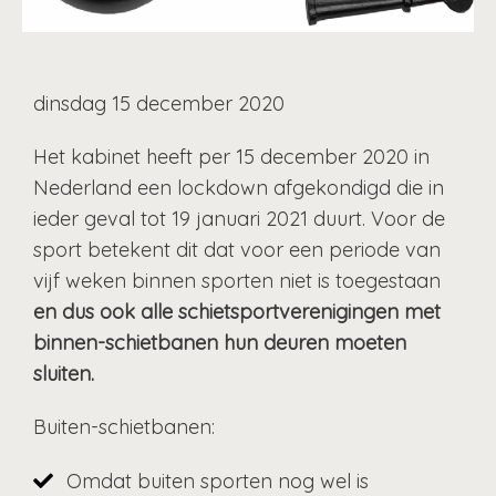
dinsdag 15 december 2020
Het kabinet heeft per 15 december 2020 in
Nederland een lockdown afgekondigd die in
ieder geval tot 19 januari 2021 duurt. Voor de
sport betekent dit dat voor een periode van
vijf weken binnen sporten niet is toegestaan
en dus ook alle schietsportverenigingen met
binnen-schietbanen hun deuren moeten
sluiten.
Buiten-schietbanen:
Omdat buiten sporten nog wel is