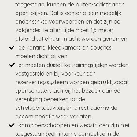
toegestaan, kunnen de buiten-schietbanen
open blijven. Dat is echter alleen mogelijk
onder strikte voorwaarden en dat zijn de
volgende: te allen tijde moet 1,5 meter
afstand tot elkaar in acht worden genomen
de kantine, kleedkamers en douches
moeten dicht blijven
er moeten duidelijke trainingstijden worden
vastgesteld en bij voorkeur een
reserveringssysteem worden gebruikt, zodat
sportschutters zich bij het bezoek aan de
vereniging beperken tot de
schietsportactiviteit, en direct daarna de
accommodatie weer verlaten
kampioenschappen en wedstrijden zijn niet
toegestaan (een interne competitie in de