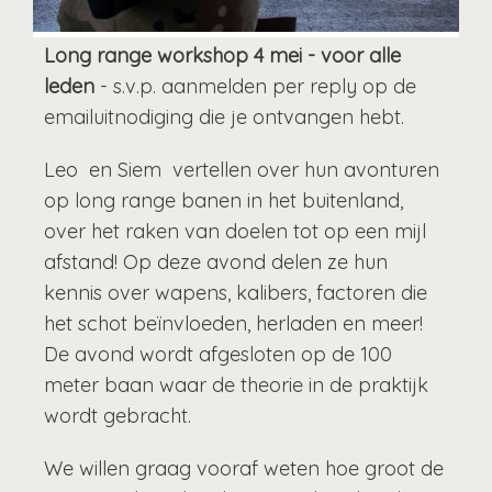
Long range workshop 4 mei - voor alle
leden
- s.v.p. aanmelden per reply op de
emailuitnodiging die je ontvangen hebt.
Leo en Siem vertellen over hun avonturen
op long range banen in het buitenland,
over het raken van doelen tot op een mijl
afstand! Op deze avond delen ze hun
kennis over wapens, kalibers, factoren die
het schot beïnvloeden, herladen en meer!
De avond wordt afgesloten op de 100
meter baan waar de theorie in de praktijk
wordt gebracht.
We willen graag vooraf weten hoe groot de