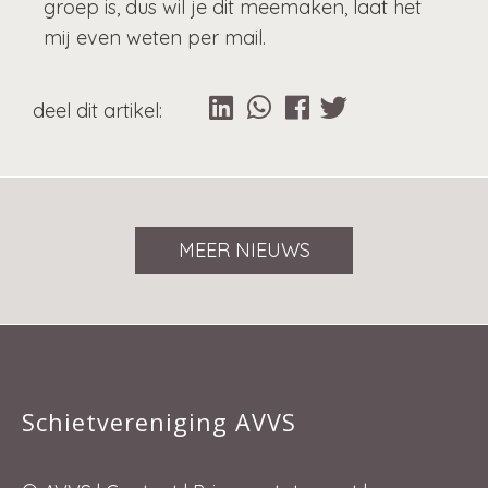
groep is, dus wil je dit meemaken, laat het
mij even weten per mail.
MEER NIEUWS
Schietvereniging AVVS