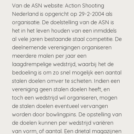
Van de ASN website: Action Shooting
Nederland is opgericht op 29-2-2004 als
organisatie. De doelstelling van de ASN is
het in het leven houden van een inmiddels
al vele jaren bestaande staal competitie. De
deelnemende verenigingen organiseren
meerdere malen per jaar een
laagdrempelige wedstrijd, waarbij het de
bedoeling is om zo snel mogelijk een aantal
stalen doelen omver te schieten. Indien een
vereniging geen stalen doelen heeft, en
toch een wedstrijd wil organiseren, mogen
de stalen doelen eventueel vervangen
worden door bowlingpins. De opstelling van
de doelen kunnen per wedstrijd variëren
van vorm, of aantal. Een drietal magazijnen