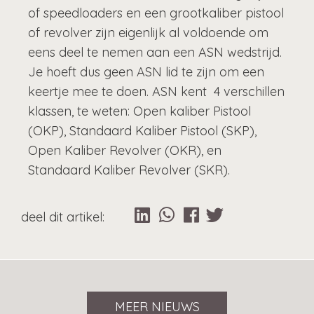
of speedloaders en een grootkaliber pistool
of revolver zijn eigenlijk al voldoende om
eens deel te nemen aan een ASN wedstrijd.
Je hoeft dus geen ASN lid te zijn om een
keertje mee te doen. ASN kent 4 verschillen
klassen, te weten: Open kaliber Pistool
(OKP), Standaard Kaliber Pistool (SKP),
Open Kaliber Revolver (OKR), en
Standaard Kaliber Revolver (SKR).
MEER NIEUWS