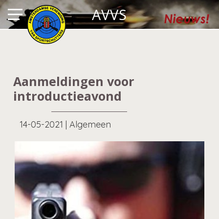
AVVS
Aanmeldingen voor
introductieavond
14-05-2021
|
Algemeen