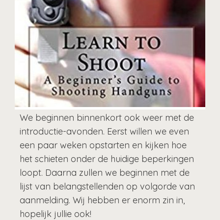
We beginnen binnenkort ook weer met de
introductie-avonden. Eerst willen we even
een paar weken opstarten en kijken hoe
het schieten onder de huidige beperkingen
loopt. Daarna zullen we beginnen met de
lijst van belangstellenden op volgorde van
aanmelding. Wij hebben er enorm zin in,
hopelijk jullie ook!